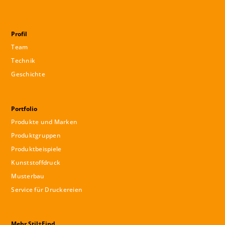
Profil
Team
Technik
Geschichte
Portfolio
Produkte und Marken
Produktgruppen
Produktbeispiele
Kunststoffdruck
Musterbau
Service für Druckereien
Mehr Stil+Find