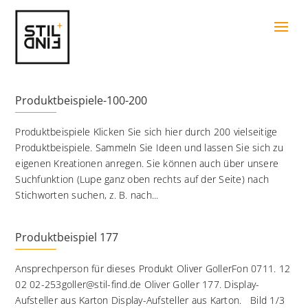
Produktbeispiele-100-200
Produktbeispiele Klicken Sie sich hier durch 200 vielseitige
Produktbeispiele. Sammeln Sie Ideen und lassen Sie sich zu
eigenen Kreationen anregen. Sie können auch über unsere
Suchfunktion (Lupe ganz oben rechts auf der Seite) nach
Stichworten suchen, z. B. nach...
Produktbeispiel 177
Ansprechperson für dieses Produkt Oliver GollerFon 0711. 12
02 02-253goller@stil-find.de Oliver Goller 177. Display-
Aufsteller aus Karton Display-Aufsteller aus Karton. Bild 1/3