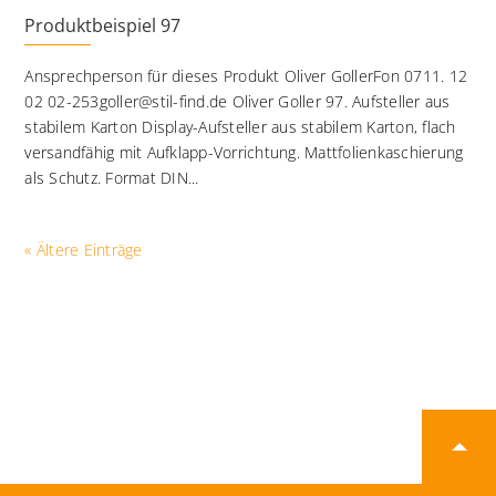
Produktbeispiel 97
Ansprechperson für dieses Produkt Oliver GollerFon 0711. 12
02 02-253goller@stil-find.de Oliver Goller 97. Aufsteller aus
stabilem Karton Display-Aufsteller aus stabilem Karton, flach
versandfähig mit Aufklapp-Vorrichtung. Mattfolienkaschierung
als Schutz. Format DIN...
« Ältere Einträge