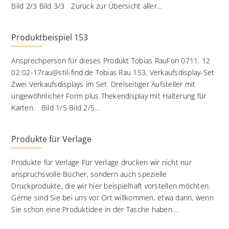
Bild 2/3 Bild 3/3 Zurück zur Übersicht aller...
Produktbeispiel 153
Ansprechperson für dieses Produkt Tobias RauFon 0711. 12
02 02-17rau@stil-find.de Tobias Rau 153. Verkaufsdisplay-Set
Zwei Verkaufsdisplays im Set. Dreiseitiger Aufsteller mit
ungewöhnlicher Form plus Thekendisplay mit Halterung für
Karten. Bild 1/5 Bild 2/5...
Produkte für Verlage
Produkte für Verlage Für Verlage drucken wir nicht nur
anspruchsvolle Bücher, sondern auch spezielle
Druckprodukte, die wir hier beispielhaft vorstellen möchten.
Gerne sind Sie bei uns vor Ort willkommen, etwa dann, wenn
Sie schon eine Produktidee in der Tasche haben....